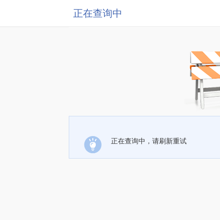
正在查询中
正在查询中，请刷新重试