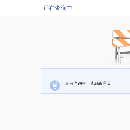
正在查询中
正在查询中，请刷新重试