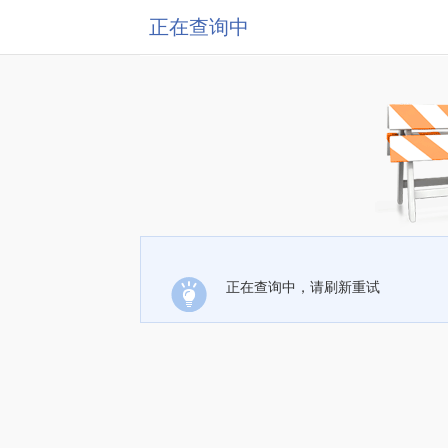
正在查询中
正在查询中，请刷新重试